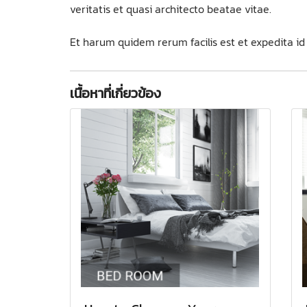
veritatis et quasi architecto beatae vitae.
Et harum quidem rerum facilis est et expedita 
เนื้อหาที่เกี่ยวข้อง