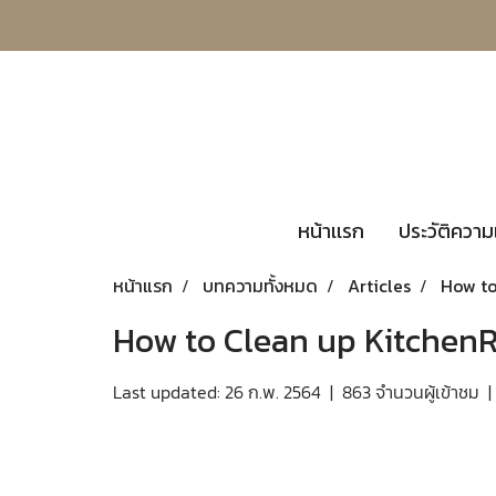
หน้าเเรก
ประวัติความ
หน้าแรก
บทความทั้งหมด
Articles
How to
How to Clean up Kitche
Last updated: 26 ก.พ. 2564
|
863 จำนวนผู้เข้าชม
|