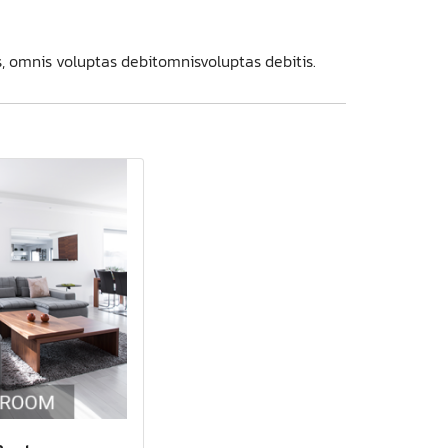
 omnis voluptas debitomnisvoluptas debitis.