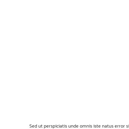
Sed ut perspiciatis unde omnis iste natus erro