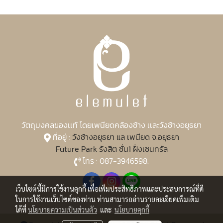
วัตถุมงคลของเเท้ โดยเพนียดคล้องช้าง เเละวังช้างอยุธยา
ที่อยู่ :
วังช้างอยุธยา แล เพนียด จ.อยุธยา
Future Park รังสิต ชั่น1 ฝั่งเซนทรัล
โทร : 087-3946598.
เว็บไซต์นี้มีการใช้งานคุกกี้ เพื่อเพิ่มประสิทธิภาพและประสบการณ์ที่ดี
ในการใช้งานเว็บไซต์ของท่าน ท่านสามารถอ่านรายละเอียดเพิ่มเติม
ได้ที่
นโยบายความเป็นส่วนตัว
และ
นโยบายคุกกี้