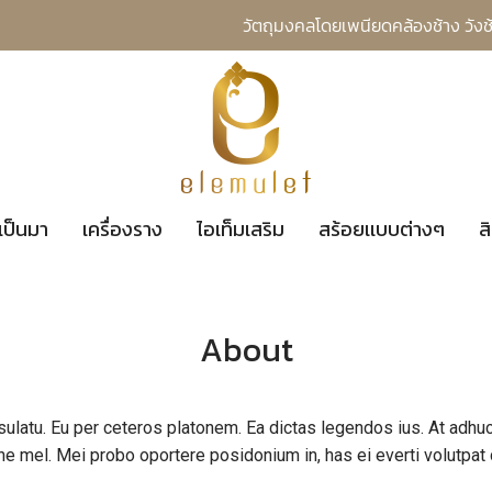
วัตถุมงคลโดยเพนียดคล้องช้าง วังช
เป็นมา
เครื่องราง
ไอเท็มเสริม
สร้อยเเบบต่างๆ
ส
About
sulatu. Eu per ceteros platonem. Ea dictas legendos ius. At adhuc
ne mel. Mei probo oportere posidonium in, has ei everti volutpat