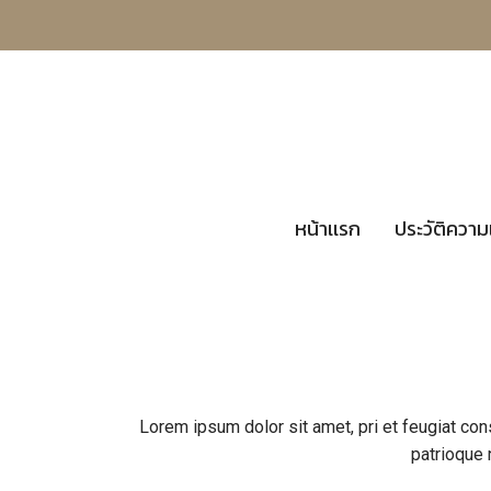
หน้าเเรก
ประวัติความ
Lorem ipsum dolor sit amet, pri et feugiat con
patrioque 